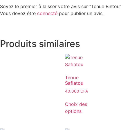
Soyez le premier à laisser votre avis sur “Tenue Bintou”
Vous devez être
connecté
pour publier un avis.
Produits similaires
Tenue
Safiatou
40.000
CFA
Choix des
options