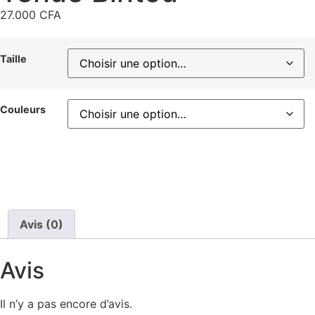
27.000
CFA
Taille
Couleurs
Avis (0)
Avis
Il n’y a pas encore d’avis.