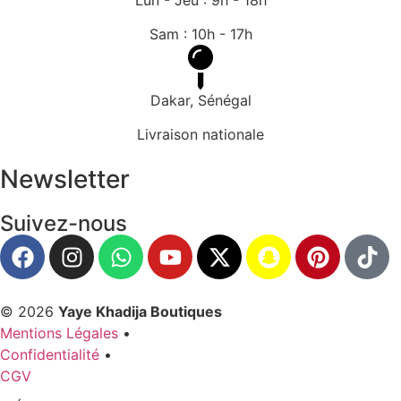
Sam : 10h - 17h
Dakar, Sénégal
Livraison nationale
Newsletter
Suivez-nous
© 2026
Yaye Khadija Boutiques
Mentions Légales
•
Confidentialité
•
CGV