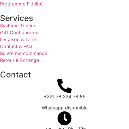
Programme Fidélité
Services
Système Tontine
Gift Configurateur
Livraison & Tarifs
Contact & FAQ
Suivre ma commande
Retour & Echange
Contact
+221 78 324 78 86
Whatsapp disponible
Lun - Jeu : 9h - 18h