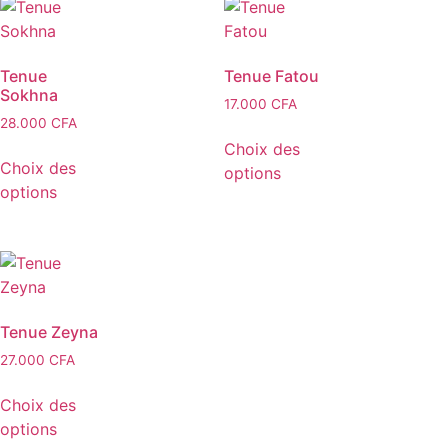
Tenue
Tenue Fatou
Sokhna
17.000
CFA
28.000
CFA
Choix des
Choix des
options
options
Tenue Zeyna
27.000
CFA
Choix des
options