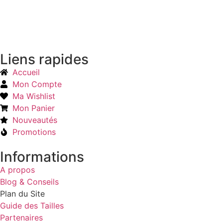
Liens rapides
Accueil
Mon Compte
Ma Wishlist
Mon Panier
Nouveautés
Promotions
Informations
A propos
Blog & Conseils
Plan du Site
Guide des Tailles
Partenaires