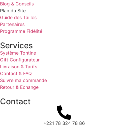
Blog & Conseils
Plan du Site
Guide des Tailles
Partenaires
Programme Fidélité
Services
Système Tontine
Gift Configurateur
Livraison & Tarifs
Contact & FAQ
Suivre ma commande
Retour & Echange
Contact
+221 78 324 78 86