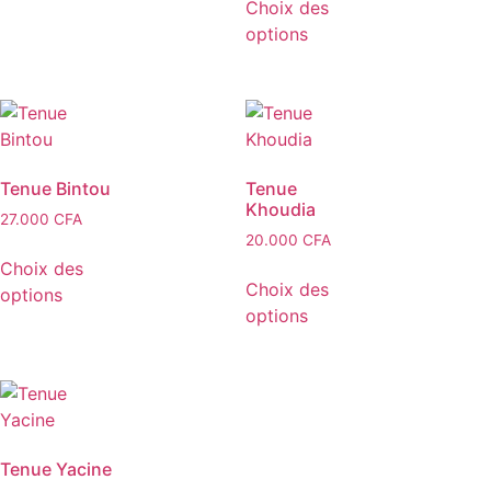
Choix des
options
Tenue Bintou
Tenue
Khoudia
27.000
CFA
20.000
CFA
Choix des
Choix des
options
options
Tenue Yacine