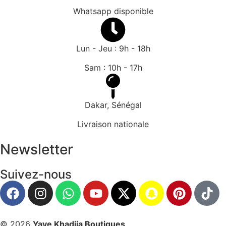
Whatsapp disponible
Lun - Jeu : 9h - 18h
Sam : 10h - 17h
Dakar, Sénégal
Livraison nationale
Newsletter
Suivez-nous
© 2026
Yaye Khadija Boutiques