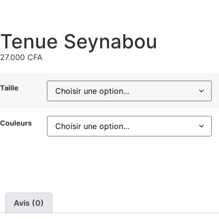
Tenue Seynabou
27.000
CFA
Taille
Couleurs
Avis (0)