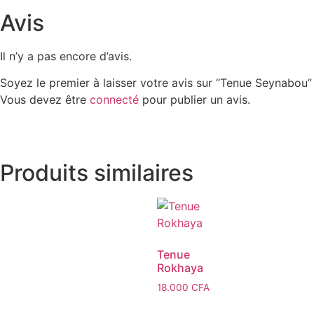
Avis
Il n’y a pas encore d’avis.
Soyez le premier à laisser votre avis sur “Tenue Seynabou”
Vous devez être
connecté
pour publier un avis.
Produits similaires
Tenue
Rokhaya
18.000
CFA