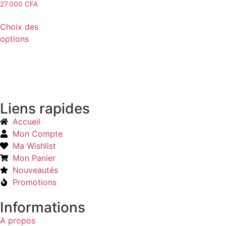
27.000
CFA
Choix des
options
Liens rapides
Accueil
Mon Compte
Ma Wishlist
Mon Panier
Nouveautés
Promotions
Informations
A propos