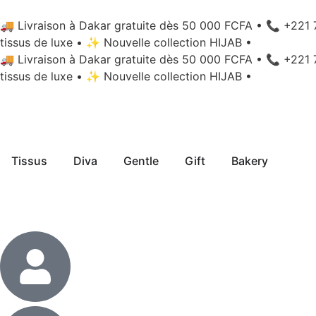
🚚 Livraison à Dakar gratuite dès 50 000 FCFA
•
📞 +221 
tissus de luxe
•
✨ Nouvelle collection HIJAB
•
🚚 Livraison à Dakar gratuite dès 50 000 FCFA
•
📞 +221 
tissus de luxe
•
✨ Nouvelle collection HIJAB
•
Tissus
Diva
Gentle
Gift
Bakery