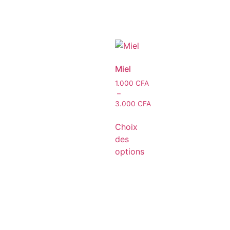
Miel
1.000
CFA
–
3.000
CFA
Choix
des
options