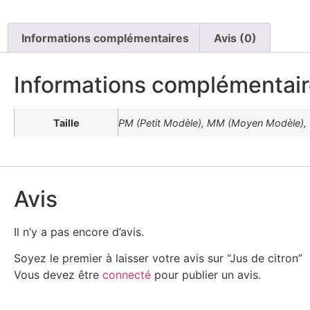
Informations complémentaires
Avis (0)
Informations complémentai
Taille
PM (Petit Modèle), MM (Moyen Modèle),
Avis
Il n’y a pas encore d’avis.
Soyez le premier à laisser votre avis sur “Jus de citron”
Vous devez être
connecté
pour publier un avis.