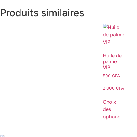
Produits similaires
Huile de
palme
VIP
500
CFA
–
2.000
CFA
Choix
des
options