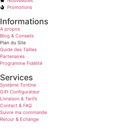
Nouveautés
Promotions
Informations
A propos
Blog & Conseils
Plan du Site
Guide des Tailles
Partenaires
Programme Fidélité
Services
Système Tontine
Gift Configurateur
Livraison & Tarifs
Contact & FAQ
Suivre ma commande
Retour & Echange