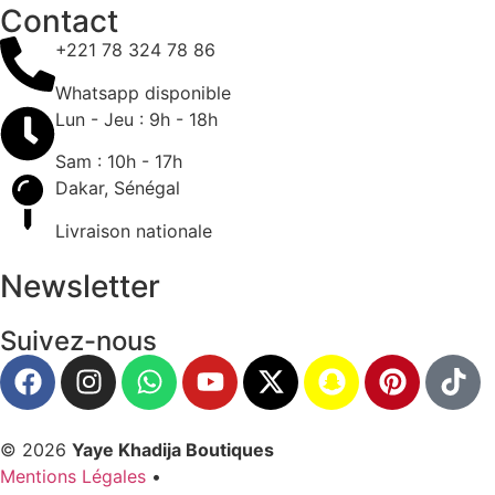
Contact
+221 78 324 78 86
Whatsapp disponible
Lun - Jeu : 9h - 18h
Sam : 10h - 17h
Dakar, Sénégal
Livraison nationale
Newsletter
Suivez-nous
© 2026
Yaye Khadija Boutiques
Mentions Légales
•