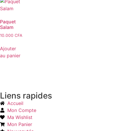
Paquet
Salam
10.000
CFA
Ajouter
au panier
Liens rapides
Accueil
Mon Compte
Ma Wishlist
Mon Panier