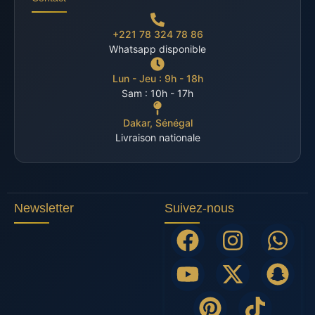
+221 78 324 78 86
Whatsapp disponible
Lun - Jeu : 9h - 18h
Sam : 10h - 17h
Dakar, Sénégal
Livraison nationale
Newsletter
Suivez-nous