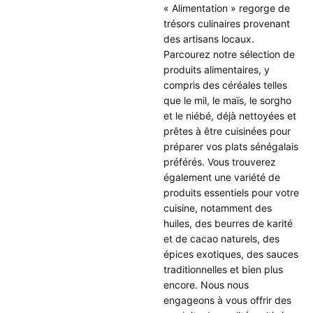
« Alimentation » regorge de
trésors culinaires provenant
des artisans locaux.
Parcourez notre sélection de
produits alimentaires, y
compris des céréales telles
que le mil, le maïs, le sorgho
et le niébé, déjà nettoyées et
prêtes à être cuisinées pour
préparer vos plats sénégalais
préférés. Vous trouverez
également une variété de
produits essentiels pour votre
cuisine, notamment des
huiles, des beurres de karité
et de cacao naturels, des
épices exotiques, des sauces
traditionnelles et bien plus
encore. Nous nous
engageons à vous offrir des