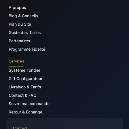
A propos
Blog & Conseils
Plan du Site
Guide des Tailles
Partenaires
Programme Fidélité
Services
Système Tontine
Gift Configurateur
Livraison & Tarifs
Contact & FAQ
Suivre ma commande
Retour & Echange
Contact