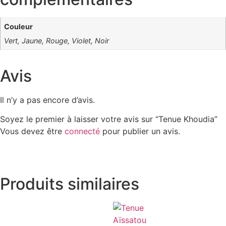
Couleur
Vert, Jaune, Rouge, Violet, Noir
Avis
Il n’y a pas encore d’avis.
Soyez le premier à laisser votre avis sur “Tenue Khoudia”
Vous devez être
connecté
pour publier un avis.
Produits similaires