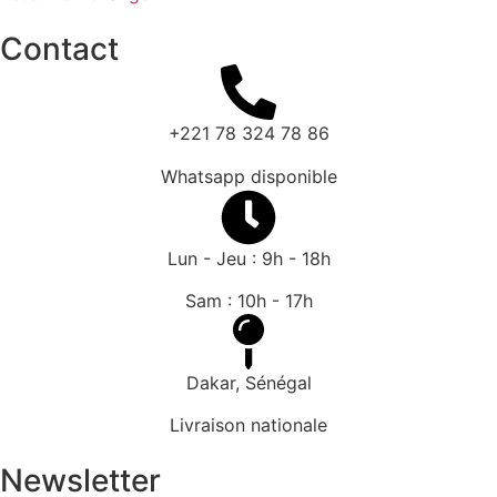
Contact
+221 78 324 78 86
Whatsapp disponible
Lun - Jeu : 9h - 18h
Sam : 10h - 17h
Dakar, Sénégal
Livraison nationale
Newsletter