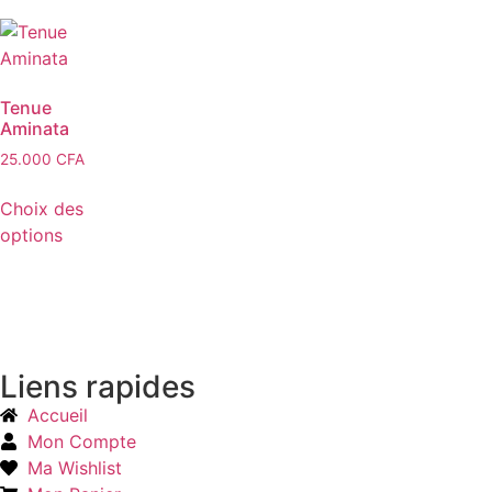
Tenue
Aminata
25.000
CFA
Choix des
options
Liens rapides
Accueil
Mon Compte
Ma Wishlist