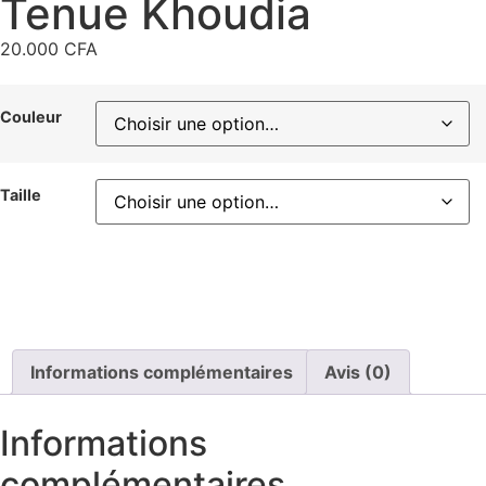
Tenue Khoudia
20.000
CFA
Couleur
Taille
Informations complémentaires
Avis (0)
Informations
complémentaires