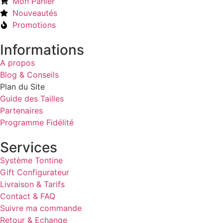
Mon Panier
Nouveautés
Promotions
Informations
A propos
Blog & Conseils
Plan du Site
Guide des Tailles
Partenaires
Programme Fidélité
Services
Système Tontine
Gift Configurateur
Livraison & Tarifs
Contact & FAQ
Suivre ma commande
Retour & Echange