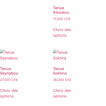
Tenue
Aïssatou
17.000
CFA
Choix des
options
Tenue
Tenue
Seynabou
Sokhna
27.000
CFA
28.000
CFA
Choix des
Choix des
options
options