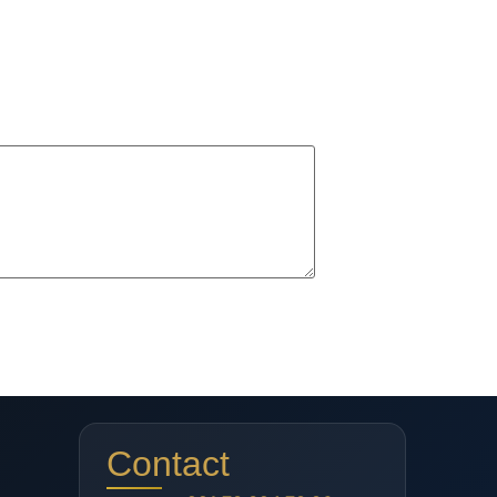
Contact