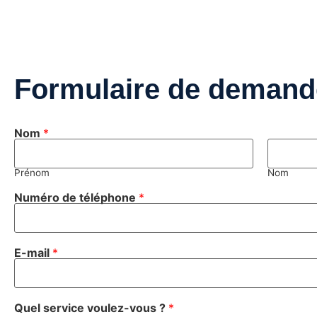
Formulaire de demand
Nom
*
Prénom
Nom
Numéro de téléphone
*
E-mail
*
Quel service voulez-vous ?
*