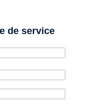
e de service