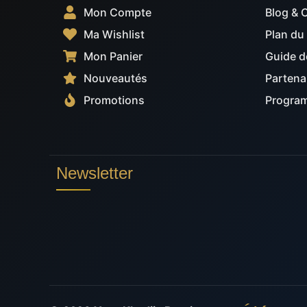
Mon Compte
Blog & 
Ma Wishlist
Plan du 
Mon Panier
Guide de
Nouveautés
Partena
Promotions
Program
Newsletter