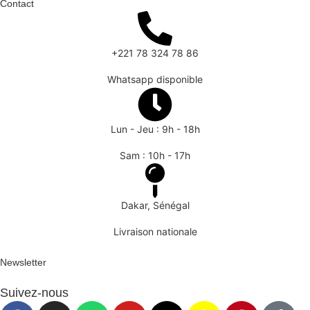
Contact
+221 78 324 78 86
Whatsapp disponible
Lun - Jeu : 9h - 18h
Sam : 10h - 17h
Dakar, Sénégal
Livraison nationale
Newsletter
Suivez-nous