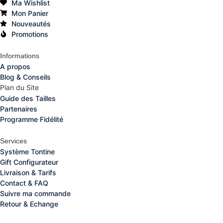
Ma Wishlist
Mon Panier
Nouveautés
Promotions
Informations
A propos
Blog & Conseils
Plan du Site
Guide des Tailles
Partenaires
Programme Fidélité
Services
Système Tontine
Gift Configurateur
Livraison & Tarifs
Contact & FAQ
Suivre ma commande
Retour & Echange