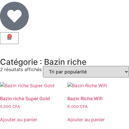
0
Catégorie : Bazin riche
2 résultats affichés
Bazin riche Super Gold
Bazin Riche Wifi
5.000
CFA
6.000
CFA
Ajouter au panier
Ajouter au panier