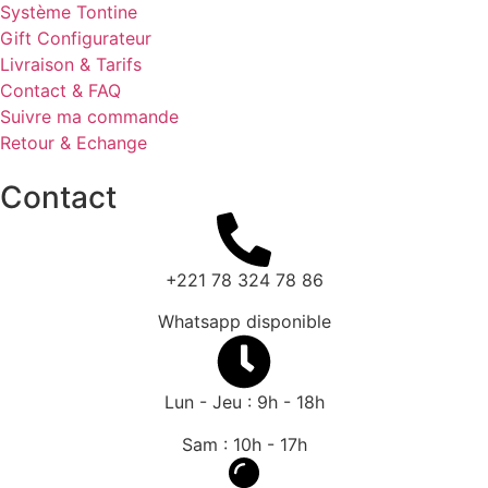
Système Tontine
Gift Configurateur
Livraison & Tarifs
Contact & FAQ
Suivre ma commande
Retour & Echange
Contact
+221 78 324 78 86
Whatsapp disponible
Lun - Jeu : 9h - 18h
Sam : 10h - 17h