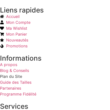
Liens rapides
Accueil
Mon Compte
Ma Wishlist
Mon Panier
Nouveautés
Promotions
Informations
A propos
Blog & Conseils
Plan du Site
Guide des Tailles
Partenaires
Programme Fidélité
Services