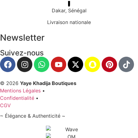
Dakar, Sénégal
Livraison nationale
Newsletter
Suivez-nous
© 2026
Yaye Khadija Boutiques
Mentions Légales
•
Confidentialité
•
CGV
~ Élégance & Authenticité ~